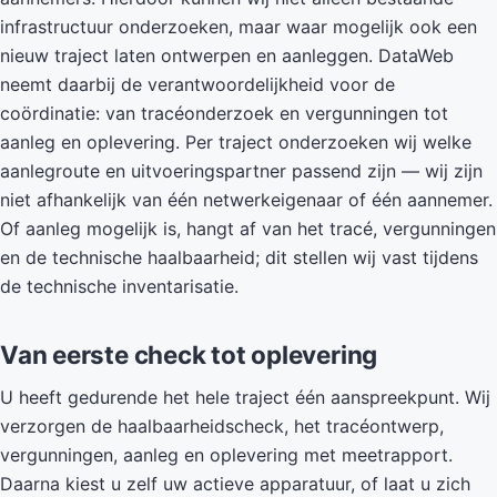
infrastructuur onderzoeken, maar waar mogelijk ook een
nieuw traject laten ontwerpen en aanleggen. DataWeb
neemt daarbij de verantwoordelijkheid voor de
coördinatie: van tracéonderzoek en vergunningen tot
aanleg en oplevering. Per traject onderzoeken wij welke
aanlegroute en uitvoeringspartner passend zijn — wij zijn
niet afhankelijk van één netwerkeigenaar of één aannemer.
Of aanleg mogelijk is, hangt af van het tracé, vergunningen
en de technische haalbaarheid; dit stellen wij vast tijdens
de technische inventarisatie.
Van eerste check tot oplevering
U heeft gedurende het hele traject één aanspreekpunt. Wij
verzorgen de haalbaarheidscheck, het tracéontwerp,
vergunningen, aanleg en oplevering met meetrapport.
Daarna kiest u zelf uw actieve apparatuur, of laat u zich