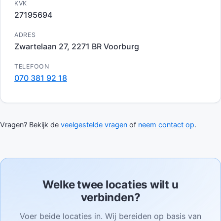
KVK
27195694
ADRES
Zwartelaan 27, 2271 BR Voorburg
TELEFOON
070 381 92 18
Vragen? Bekijk de
veelgestelde vragen
of
neem contact op
.
Welke twee locaties wilt u
verbinden?
Voer beide locaties in. Wij bereiden op basis van