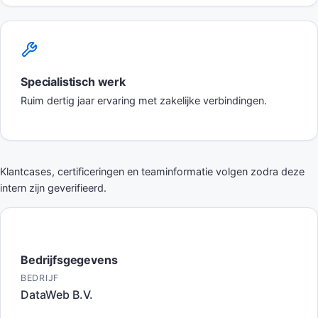
Specialistisch werk
Ruim dertig jaar ervaring met zakelijke verbindingen.
Klantcases, certificeringen en teaminformatie volgen zodra deze
intern zijn geverifieerd.
Bedrijfsgegevens
BEDRIJF
DataWeb B.V.