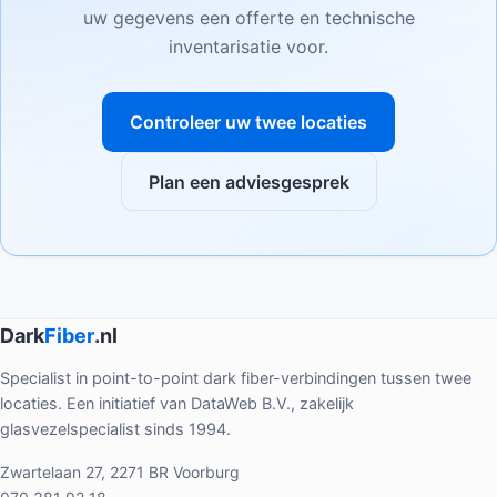
uw gegevens een offerte en technische
inventarisatie voor.
Controleer uw twee locaties
Plan een adviesgesprek
Dark
Fiber
.nl
Specialist in point-to-point dark fiber-verbindingen tussen twee
locaties. Een initiatief van DataWeb B.V., zakelijk
glasvezelspecialist sinds 1994.
Zwartelaan 27, 2271 BR Voorburg