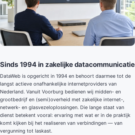
Sinds 1994 in zakelijke datacommunicatie
DataWeb is opgericht in 1994 en behoort daarmee tot de
langst actieve onafhankelijke internetproviders van
Nederland. Vanuit Voorburg bedienen wij midden- en
grootbedrijf en (semi)overheid met zakelijke internet-,
netwerk- en glasvezeloplossingen. Die lange staat van
dienst betekent vooral: ervaring met wat er in de praktijk
komt kijken bij het realiseren van verbindingen — van
vergunning tot laskast.