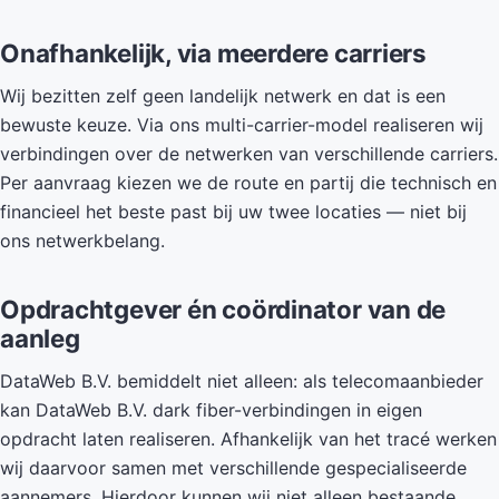
Onafhankelijk, via meerdere carriers
Wij bezitten zelf geen landelijk netwerk en dat is een
bewuste keuze. Via ons multi-carrier-model realiseren wij
verbindingen over de netwerken van verschillende carriers.
Per aanvraag kiezen we de route en partij die technisch en
financieel het beste past bij uw twee locaties — niet bij
ons netwerkbelang.
Opdrachtgever én coördinator van de
aanleg
DataWeb B.V. bemiddelt niet alleen: als telecomaanbieder
kan DataWeb B.V. dark fiber-verbindingen in eigen
opdracht laten realiseren. Afhankelijk van het tracé werken
wij daarvoor samen met verschillende gespecialiseerde
aannemers. Hierdoor kunnen wij niet alleen bestaande