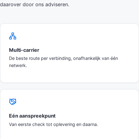
daarover door ons adviseren.
Multi-carrier
De beste route per verbinding, onafhankelijk van één
netwerk.
Eén aanspreekpunt
Van eerste check tot oplevering en daarna.