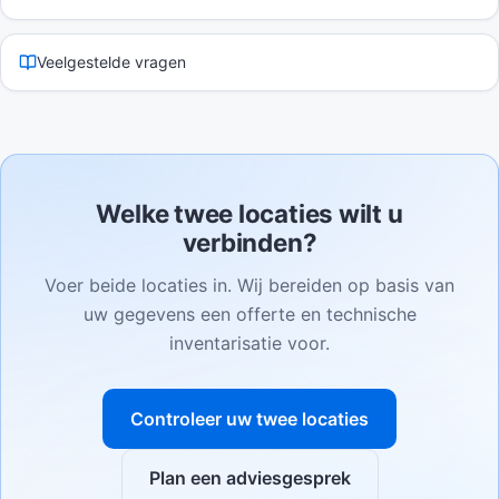
Veelgestelde vragen
Welke twee locaties wilt u
verbinden?
Voer beide locaties in. Wij bereiden op basis van
uw gegevens een offerte en technische
inventarisatie voor.
Controleer uw twee locaties
Plan een adviesgesprek