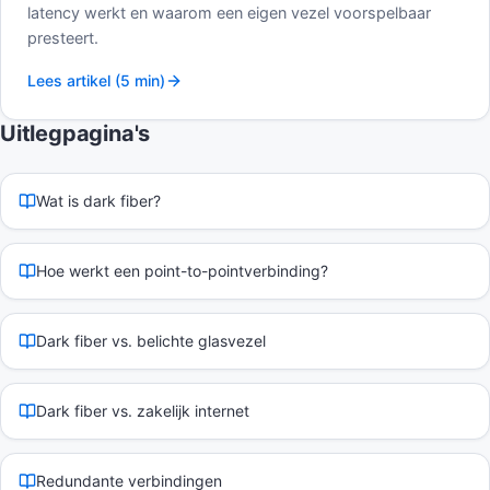
latency werkt en waarom een eigen vezel voorspelbaar
presteert.
Lees artikel (5 min)
Uitlegpagina's
Wat is dark fiber?
Hoe werkt een point-to-pointverbinding?
Dark fiber vs. belichte glasvezel
Dark fiber vs. zakelijk internet
Redundante verbindingen