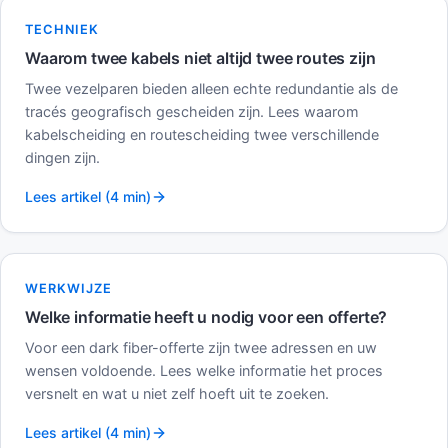
TECHNIEK
Waarom twee kabels niet altijd twee routes zijn
Twee vezelparen bieden alleen echte redundantie als de
tracés geografisch gescheiden zijn. Lees waarom
kabelscheiding en routescheiding twee verschillende
dingen zijn.
Lees artikel (4 min)
WERKWIJZE
Welke informatie heeft u nodig voor een offerte?
Voor een dark fiber-offerte zijn twee adressen en uw
wensen voldoende. Lees welke informatie het proces
versnelt en wat u niet zelf hoeft uit te zoeken.
Lees artikel (4 min)