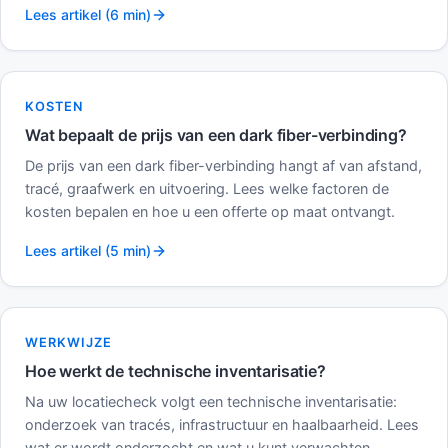
Lees artikel (6 min)
KOSTEN
Wat bepaalt de prijs van een dark fiber-verbinding?
De prijs van een dark fiber-verbinding hangt af van afstand,
tracé, graafwerk en uitvoering. Lees welke factoren de
kosten bepalen en hoe u een offerte op maat ontvangt.
Lees artikel (5 min)
WERKWIJZE
Hoe werkt de technische inventarisatie?
Na uw locatiecheck volgt een technische inventarisatie:
onderzoek van tracés, infrastructuur en haalbaarheid. Lees
wat er wordt onderzocht en wat u kunt verwachten.