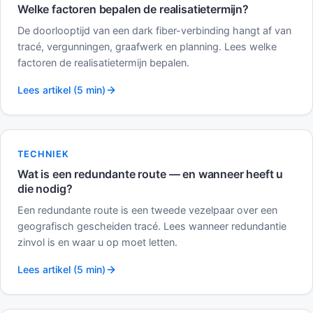
Welke factoren bepalen de realisatietermijn?
De doorlooptijd van een dark fiber-verbinding hangt af van
tracé, vergunningen, graafwerk en planning. Lees welke
factoren de realisatietermijn bepalen.
Lees artikel (5 min)
TECHNIEK
Wat is een redundante route — en wanneer heeft u
die nodig?
Een redundante route is een tweede vezelpaar over een
geografisch gescheiden tracé. Lees wanneer redundantie
zinvol is en waar u op moet letten.
Lees artikel (5 min)