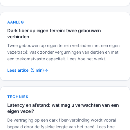
AANLEG
Dark fiber op eigen terrein: twee gebouwen
verbinden
Twee gebouwen op eigen terrein verbinden met een eigen
vezeltracé: vaak zonder vergunningen van derden en met
een toekomstvaste capaciteit. Lees hoe het werkt.
Lees artikel (5 min)
TECHNIEK
Latency en afstand: wat mag u verwachten van een
eigen vezel?
De vertraging op een dark fiber-verbinding wordt vooral
bepaald door de fysieke lengte van het tracé. Lees hoe