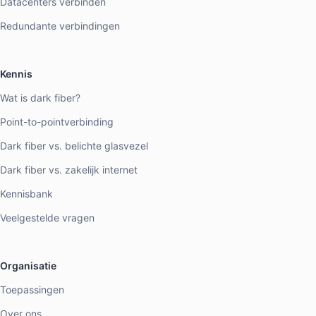
Datacenters verbinden
Redundante verbindingen
Kennis
Wat is dark fiber?
Point-to-pointverbinding
Dark fiber vs. belichte glasvezel
Dark fiber vs. zakelijk internet
Kennisbank
Veelgestelde vragen
Organisatie
Toepassingen
Over ons