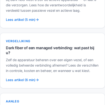
die verzorgen. Lees hoe de verantwoordelijkheid is
verdeeld tussen passieve vezel en actieve laag.
Lees artikel (5 min)
VERGELIJKING
Dark fiber of een managed verbinding: wat past bij
u?
Zelf de apparatuur beheren over een eigen vezel, of een
volledig beheerde verbinding afnemen? Lees de verschillen
in controle, kosten en beheer, en wanneer u wat kiest.
Lees artikel (6 min)
AANLEG